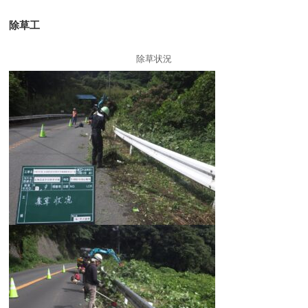
除草工
除草状況