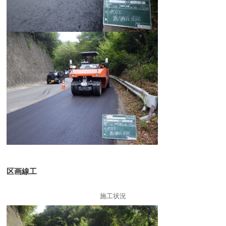
区画線工
施工状況