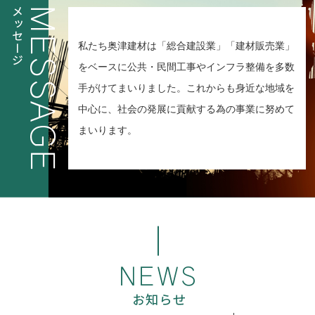
私たち奥津建材は「総合建設業」「建材販売業」
をベースに
公共・民間工事やインフラ整備を多数
手がけてまいりました。
これからも身近な地域を
中心に、
社会の発展に貢献する為の事業に努めて
まいります。