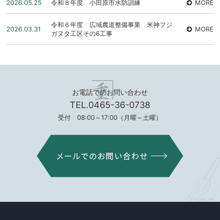
2026.05.25
令和８年度 小田原市水防訓練
MORE
令和６年度 広域農道整備事業 米神フジ
2026.03.31
MORE
ガヌタ工区その6工事
お電話でのお問い合わせ
TEL.0465-36-0738
受付 08:00～17:00（月曜～土曜）