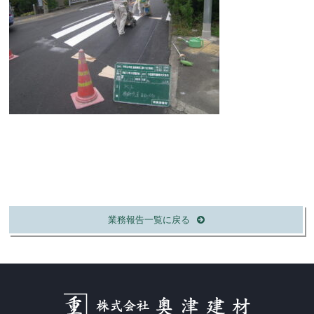
業務報告一覧に戻る