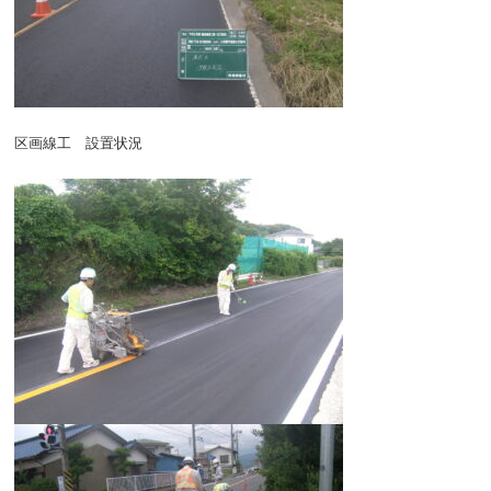
区画線工 設置状況