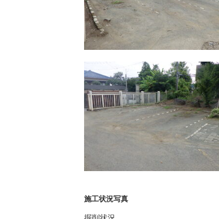
施工状況写真
掘削状況