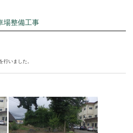
車場整備工事
を行いました。