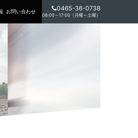
0465-36-0738
報
お問い合わせ
08:00～17:00（月曜～土曜）