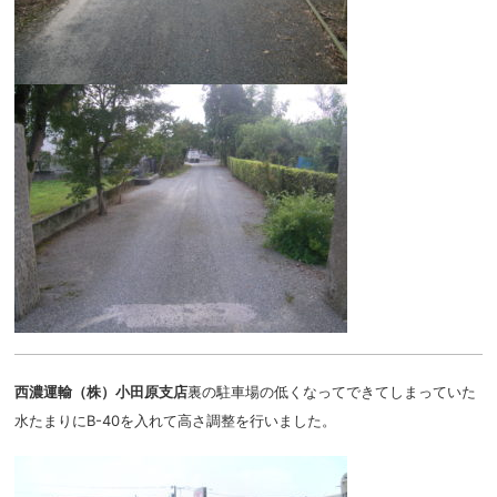
西濃運輸（株）小田原支店
裏の駐車場の低くなってできてしまっていた
水たまりにB-40を入れて高さ調整を行いました。