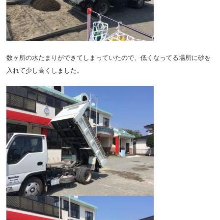
数ヶ所の水たまりができてしまっていたので、低くなってる場所に砂を
入れて少し高くしました。