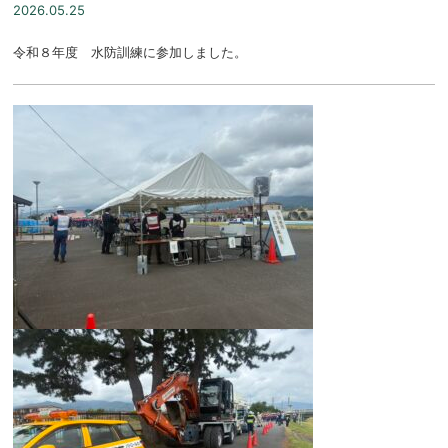
2026.05.25
令和８年度 水防訓練に参加しました。