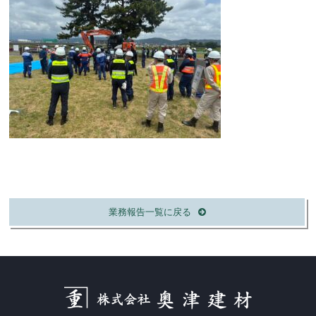
業務報告一覧に戻る