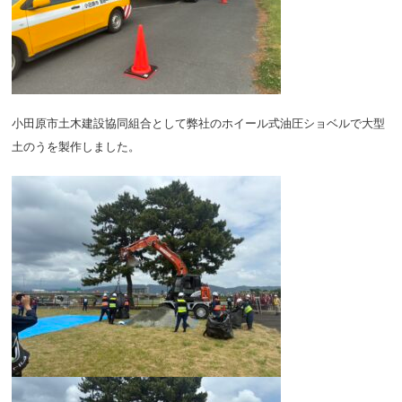
小田原市土木建設協同組合として弊社のホイール式油圧ショベルで大型
土のうを製作しました。