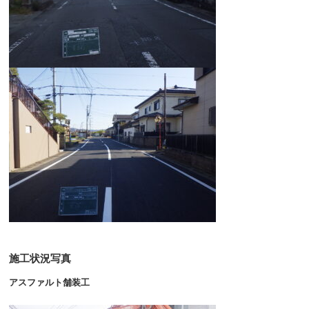
施工状況写真
アスファルト舗装工